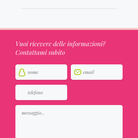
Vuoi ricevere delle informazioni?
Contattami subito