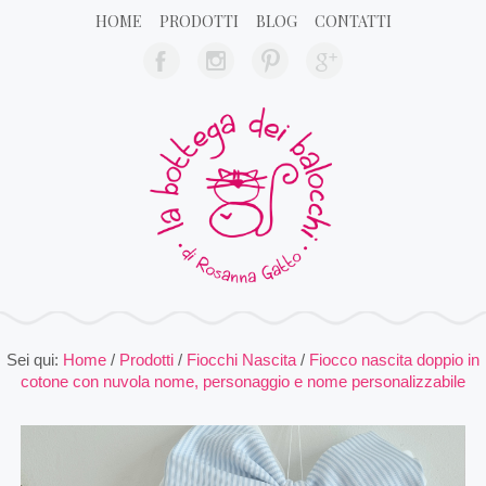
HOME
PRODOTTI
BLOG
CONTATTI
Sei qui:
Home
/
Prodotti
/
Fiocchi Nascita
/
Fiocco nascita doppio in
cotone con nuvola nome, personaggio e nome personalizzabile