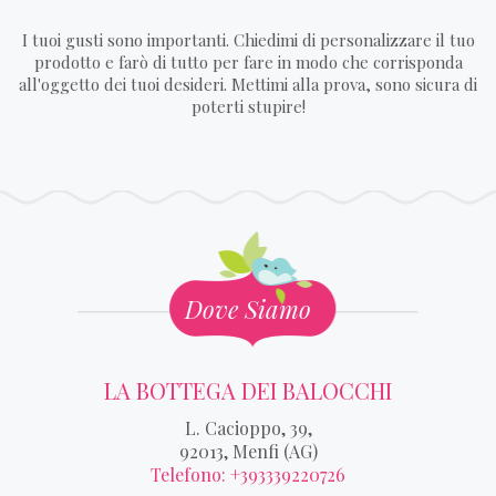
I tuoi gusti sono importanti. Chiedimi di personalizzare il tuo
prodotto e farò di tutto per fare in modo che corrisponda
all'oggetto dei tuoi desideri. Mettimi alla prova, sono sicura di
poterti stupire!
Dove Siamo
LA BOTTEGA DEI BALOCCHI
L. Cacioppo, 39,
92013, Menfi (AG)
Telefono: +393339220726