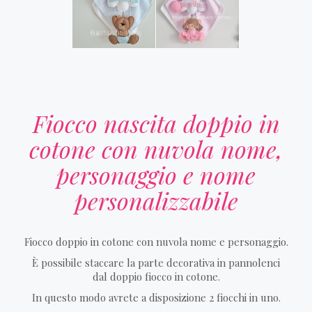
Fiocco nascita doppio in
cotone con nuvola nome,
personaggio e nome
personalizzabile
Fiocco doppio in cotone con nuvola nome e personaggio.
È possibile staccare la parte decorativa in pannolenci
dal doppio fiocco in cotone.
In questo modo avrete a disposizione 2 fiocchi in uno.