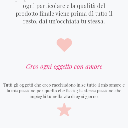
ogni particolare e la qualità del
prodotto finale viene prima di tutto il
resto, dai un'occhiata tu stessa!
Creo ogni oggetto con amore
Tutti gli oggetti che creo racchiudono in se tutto il mio amore e
la mia passione per quello che faccio; la stessa passione che
impieghi tu nella vita di ogni giorno.