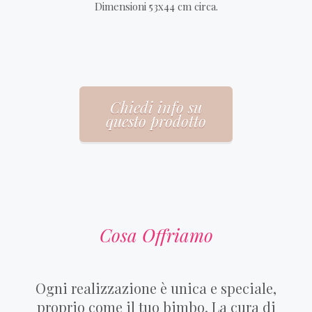
Dimensioni 53x44 cm circa.
Chiedi info su
questo prodotto
Cosa Offriamo
Ogni realizzazione è unica e speciale,
proprio come il tuo bimbo. La cura di