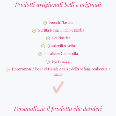
Prodotti artigianali belli e originali
Fiocchi Nascita
Scritta Nome Bimbo e Bimba
Set Nascita
Quadretti nascita
Paralume Cameretta
Personaggi
Decorazioni Albero di Natale e calze della befana realizzate a
mano
Personalizza il prodotto che desideri