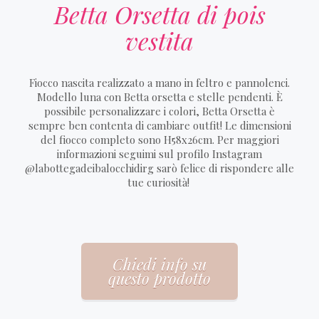
Betta Orsetta di pois
vestita
Fiocco nascita realizzato a mano in feltro e pannolenci.
Modello luna con Betta orsetta e stelle pendenti. È
possibile personalizzare i colori, Betta Orsetta è
sempre ben contenta di cambiare outfit! Le dimensioni
del fiocco completo sono H58x26cm. Per maggiori
informazioni seguimi sul profilo Instagram
@labottegadeibalocchidirg sarò felice di rispondere alle
tue curiosità!
Chiedi info su
questo prodotto