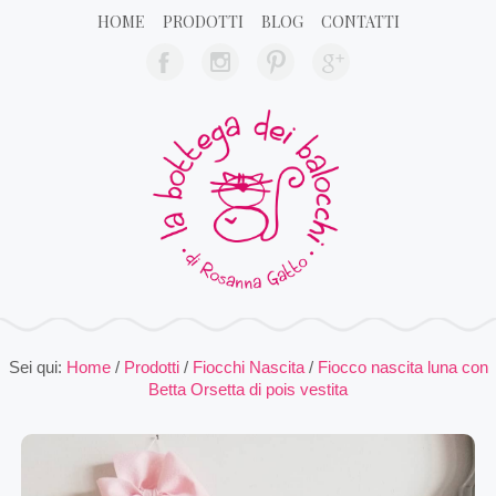
HOME
PRODOTTI
BLOG
CONTATTI
Sei qui:
Home
/
Prodotti
/
Fiocchi Nascita
/
Fiocco nascita luna con
Betta Orsetta di pois vestita