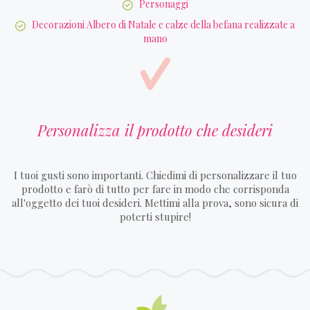
Personaggi
Decorazioni Albero di Natale e calze della befana realizzate a
mano
Personalizza il prodotto che desideri
I tuoi gusti sono importanti. Chiedimi di personalizzare il tuo
prodotto e farò di tutto per fare in modo che corrisponda
all'oggetto dei tuoi desideri. Mettimi alla prova, sono sicura di
poterti stupire!