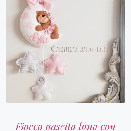
Fiocco nascita luna con