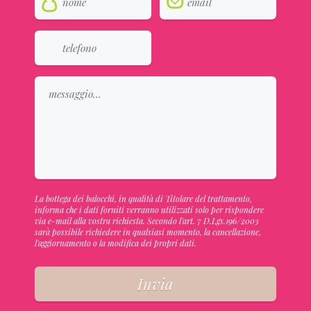
La bottega dei balocchi, in qualità di Titolare del trattamento,
informa che i dati forniti verranno utilizzati solo per rispondere
via e-mail alla vostra richiesta. Secondo l'art. 7 D.Lgs.196/2003
sarà possibile richiedere in qualsiasi momento, la cancellazione,
l'aggiornamento o la modifica dei propri dati.
Invia