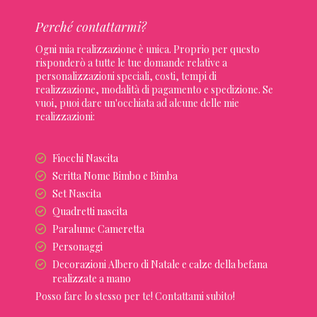
Perché contattarmi?
Ogni mia realizzazione è unica. Proprio per questo
risponderò a tutte le tue domande relative a
personalizzazioni speciali, costi, tempi di
realizzazione, modalità di pagamento e spedizione. Se
vuoi, puoi dare un'occhiata ad alcune delle mie
realizzazioni:
Fiocchi Nascita
Scritta Nome Bimbo e Bimba
Set Nascita
Quadretti nascita
Paralume Cameretta
Personaggi
Decorazioni Albero di Natale e calze della befana
realizzate a mano
Posso fare lo stesso per te! Contattami subito!