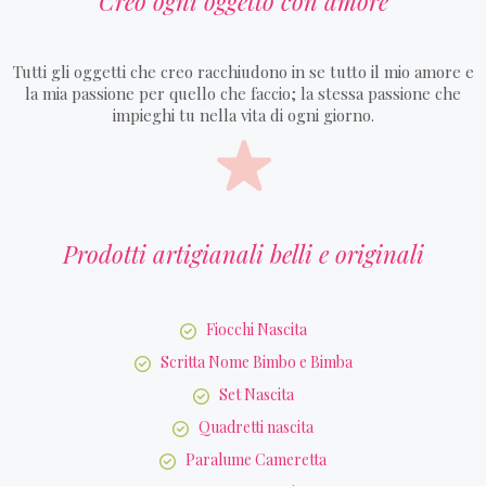
Creo ogni oggetto con amore
Tutti gli oggetti che creo racchiudono in se tutto il mio amore e
la mia passione per quello che faccio; la stessa passione che
impieghi tu nella vita di ogni giorno.
Prodotti artigianali belli e originali
Fiocchi Nascita
Scritta Nome Bimbo e Bimba
Set Nascita
Quadretti nascita
Paralume Cameretta