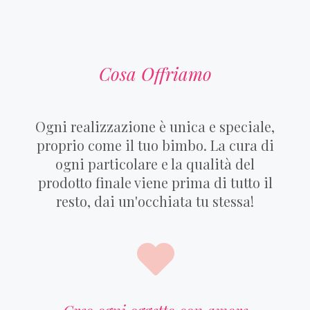
Cosa Offriamo
Ogni realizzazione è unica e speciale,
proprio come il tuo bimbo. La cura di
ogni particolare e la qualità del
prodotto finale viene prima di tutto il
resto, dai un'occhiata tu stessa!